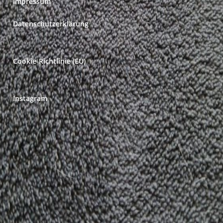
Impressum
Datenschutzerklärung
Cookie-Richtlinie (EU)
Instagram