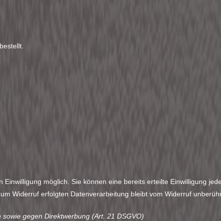
estellt.
Einwilligung möglich. Sie können eine bereits erteilte Einwilligung jede
 zum Widerruf erfolgten Datenverarbeitung bleibt vom Widerruf unberüh
n sowie gegen Direktwerbung (Art. 21 DSGVO)