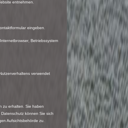
Website entnehmen.
Kontaktformular eingeben.
Internetbrowser, Betriebssystem
s Nutzerverhaltens verwendet
 zu erhalten. Sie haben
 Datenschutz können Sie sich
gen Aufsichtsbehörde zu.