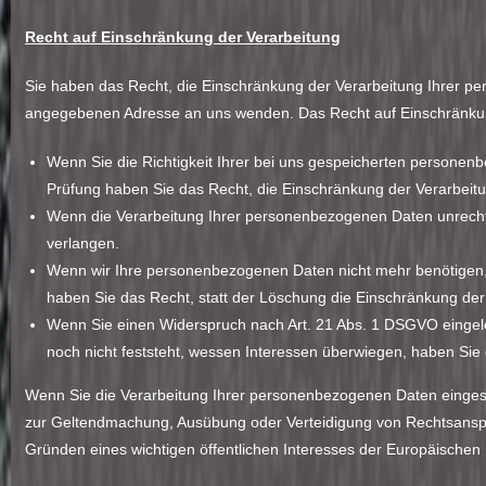
Recht auf Einschränkung der Verarbeitung
Sie haben das Recht, die Einschränkung der Verarbeitung Ihrer p
angegebenen Adresse an uns wenden. Das Recht auf Einschränkung
Wenn Sie die Richtigkeit Ihrer bei uns gespeicherten personenb
Prüfung haben Sie das Recht, die Einschränkung der Verarbeit
Wenn die Verarbeitung Ihrer personenbezogenen Daten unrecht
verlangen.
Wenn wir Ihre personenbezogenen Daten nicht mehr benötigen,
haben Sie das Recht, statt der Löschung die Einschränkung de
Wenn Sie einen Widerspruch nach Art. 21 Abs. 1 DSGVO einge
noch nicht feststeht, wessen Interessen überwiegen, haben Si
Wenn Sie die Verarbeitung Ihrer personenbezogenen Daten eingesch
zur Geltendmachung, Ausübung oder Verteidigung von Rechtsanspr
Gründen eines wichtigen öffentlichen Interesses der Europäischen 