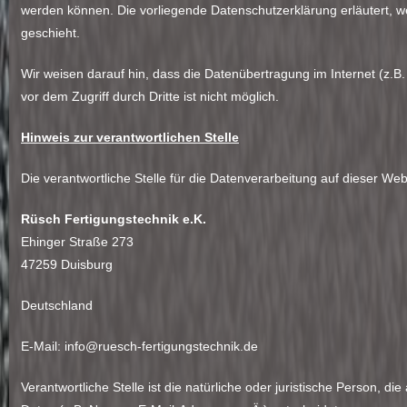
werden können. Die vorliegende Datenschutzerklärung erläutert, w
geschieht.
Wir weisen darauf hin, dass die Datenübertragung im Internet (z.B
vor dem Zugriff durch Dritte ist nicht möglich.
Hinweis zur verantwortlichen Stelle
Die verantwortliche Stelle für die Datenverarbeitung auf dieser Webs
Rüsch Fertigungstechnik e.K.
Ehinger Straße 273
47259 Duisburg
Deutschland
E-Mail: info@ruesch-fertigungstechnik.de
Verantwortliche Stelle ist die natürliche oder juristische Person,