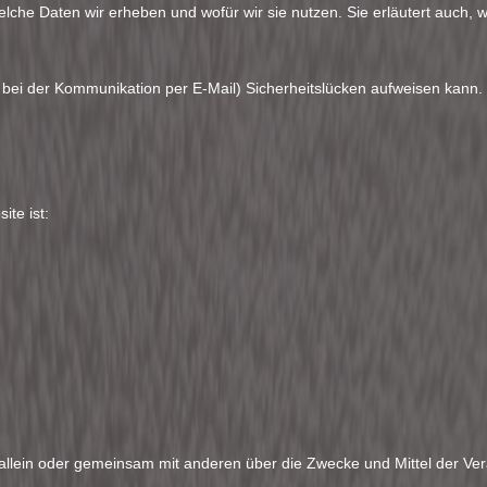
elche Daten wir erheben und wofür wir sie nutzen. Sie erläutert auch
. bei der Kommunikation per E-Mail) Sicherheitslücken aufweisen kann.
ite ist:
 die allein oder gemeinsam mit anderen über die Zwecke und Mittel der