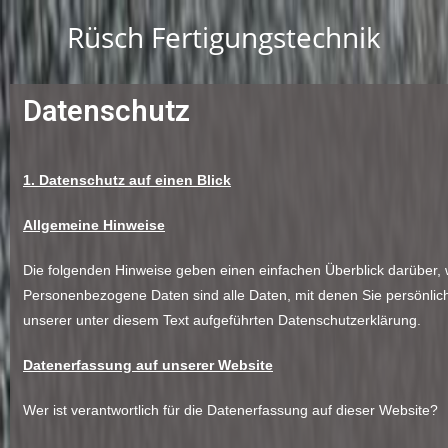
Rüsch Fertigungstechnik
Datenschutz
1. Datenschutz auf einen Blick
Allgemeine Hinweise
Die folgenden Hinweise geben einen einfachen Überblick darüber,
Personenbezogene Daten sind alle Daten, mit denen Sie persönlic
unserer unter diesem Text aufgeführten Datenschutzerklärung.
Datenerfassung auf unserer Website
Wer ist verantwortlich für die Datenerfassung auf dieser Website?