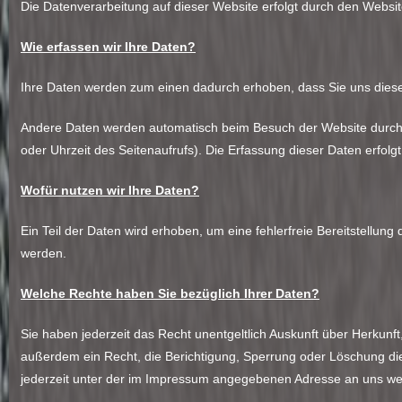
Die Datenverarbeitung auf dieser Website erfolgt durch den Web
Wie erfassen wir Ihre Daten?
Ihre Daten werden zum einen dadurch erhoben, dass Sie uns diese m
Andere Daten werden automatisch beim Besuch der Website durch u
oder Uhrzeit des Seitenaufrufs). Die Erfassung dieser Daten erfolg
Wofür nutzen wir Ihre Daten?
Ein Teil der Daten wird erhoben, um eine fehlerfreie Bereitstellu
werden.
Welche Rechte haben Sie bezüglich Ihrer Daten?
Sie haben jederzeit das Recht unentgeltlich Auskunft über Herku
außerdem ein Recht, die Berichtigung, Sperrung oder Löschung d
jederzeit unter der im Impressum angegebenen Adresse an uns we